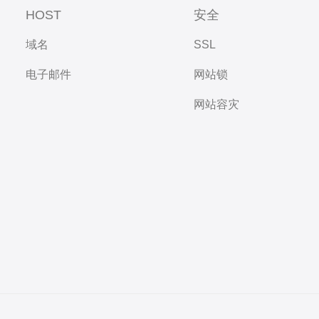
HOST
安全
域名
SSL
电子邮件
网站锁
网站容灾