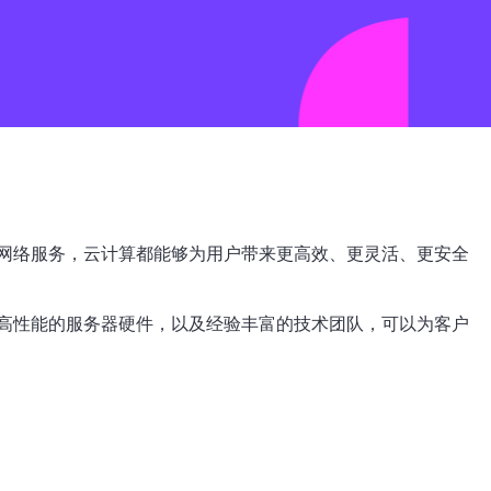
网络服务，云计算都能够为用户带来更高效、更灵活、更安全
高性能的服务器硬件，以及经验丰富的技术团队，可以为客户