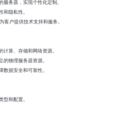
的服务器，实现个性化定制。
性和隐私性。
候为客户提供技术支持和服务。
的计算、存储和网络资源。
立的物理服务器资源。
障数据安全和可靠性。
类型和配置。