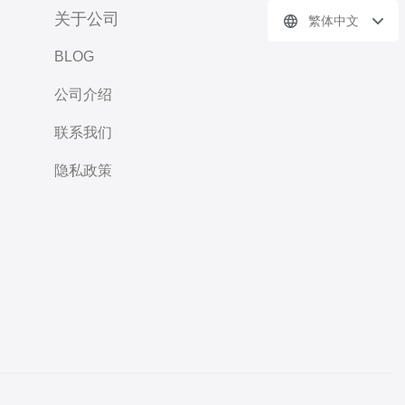
关于公司
繁体中文
BLOG
公司介绍
联系我们
隐私政策