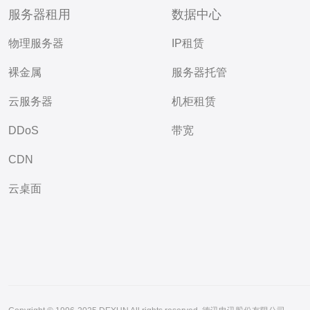
服务器租用
数据中心
物理服务器
IP租赁
裸金属
服务器托管
云服务器
机柜租赁
DDoS
带宽
CDN
云桌面