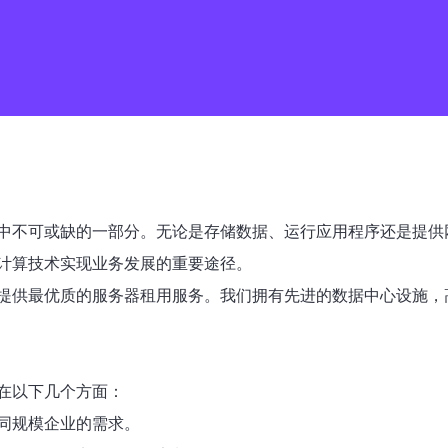
中不可或缺的一部分。无论是存储数据、运行应用程序还是提供
计算技术实现业务发展的重要途径。
提供最优质的服务器租用服务。我们拥有先进的数据中心设施，
在以下几个方面：
同规模企业的需求。