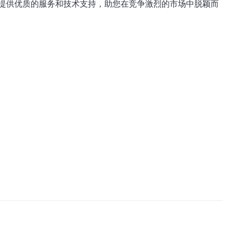
提供优质的服务和技术支持，助您在竞争激烈的市场中脱颖而