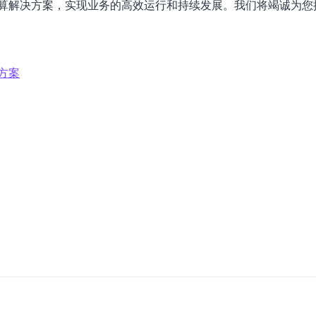
算解决方案，实现业务的高效运行和持续发展。我们将竭诚为您
方案