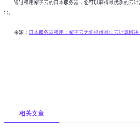
通过租用帽子云的日本服务器，您可以获得最优质的云计
出。
来源：
日本服务器租用：帽子云为您提供最佳云计算解决
相关文章