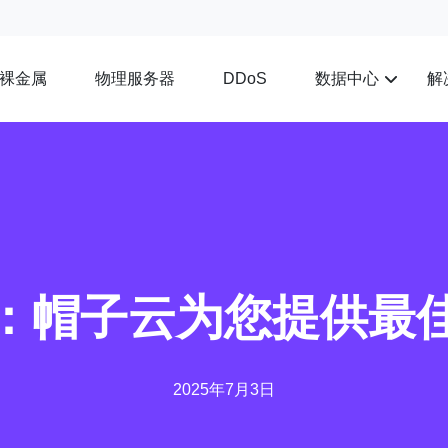
裸金属
物理服务器
数据中心
解
DDoS
：帽子云为您提供最
2025年7月3日