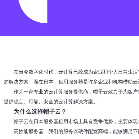
在当今数字化时代，云计算已经成为企业和个人日常生活
的解决方案。而在日本，租用服务器是许多企业和机构借助云
作为一家专业的云计算服务提供商，帽子云致力于为客户
提供稳定、可靠、安全的云计算解决方案。
为什么选择帽子云？
帽子云在日本服务器租用市场上具有竞争优势，主要体现
高性能服务器：我们的服务器硬件配置高端，能够满足不