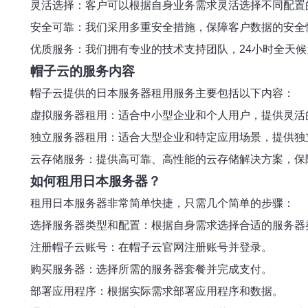
灵活选择：客户可以根据自身业务需求灵活选择不同配置
安全可靠：我们采用多重安全措施，保障客户数据的安全
优质服务：我们拥有专业的技术支持团队，24小时全天
帽子云的服务内容
帽子云提供的日本服务器租用服务主要包括以下内容：
虚拟服务器租用：适合中小型企业和个人用户，提供灵活
独立服务器租用：适合大型企业和特定应用场景，提供独
云存储服务：提供高可靠、高性能的云存储解决方案，保
如何租用日本服务器？
租用日本服务器非常简单快捷，只需几个简单的步骤：
选择服务器类型和配置：根据自身需求选择合适的服务器
注册帽子云账号：在帽子云官网注册账号并登录。
购买服务器：选择所需的服务器套餐并完成支付。
部署应用程序：根据实际需求部署应用程序和数据。