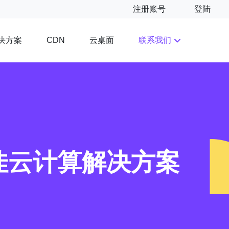
注册账号
登陆
决方案
云桌面
联系我们
CDN
佳云计算解决方案