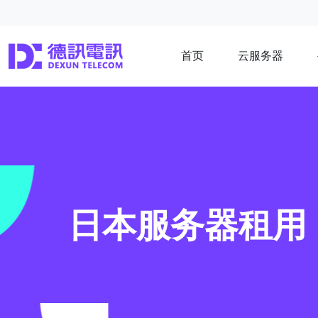
首页
云服务器
日本服务器租用