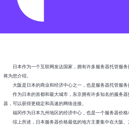
日本作为一个互联网发达国家，拥有许多服务器托管服务
将为您介绍。
大阪是日本的商业和经济中心之一，也是服务器托管服务
作为日本的首都和最大城市，东京拥有许多知名的服务器
器，可以获得更稳定和高速的网络连接。
福冈作为日本九州地区的经济中心，也是一个服务器价格
综上所述，日本服务器价格最低的地方主要集中在大阪、