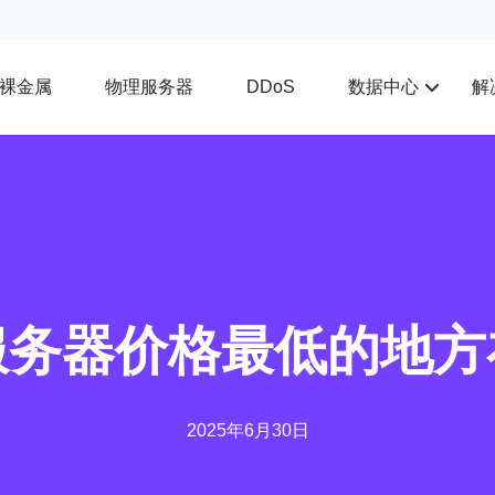
裸金属
物理服务器
数据中心
解
DDoS
服务器价格最低的地方
2025年6月30日