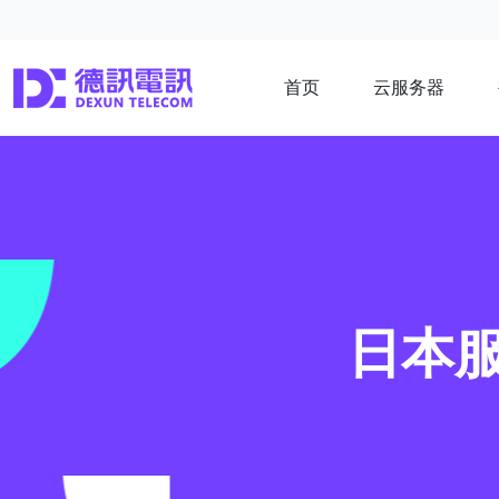
首页
云服务器
日本