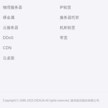
物理服务器
IP租赁
裸金属
服务器托管
云服务器
机柜租赁
DDoS
带宽
CDN
云桌面
Copyright © 1996-2025 DEXUN All rights reserved. 德讯电讯股份有限公司