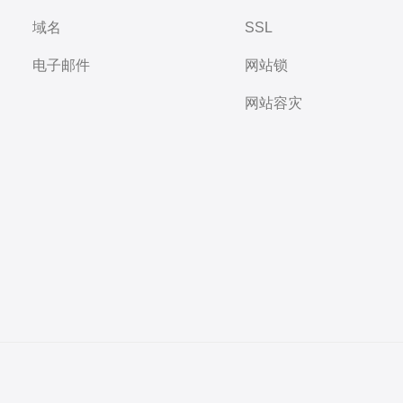
域名
SSL
电子邮件
网站锁
网站容灾