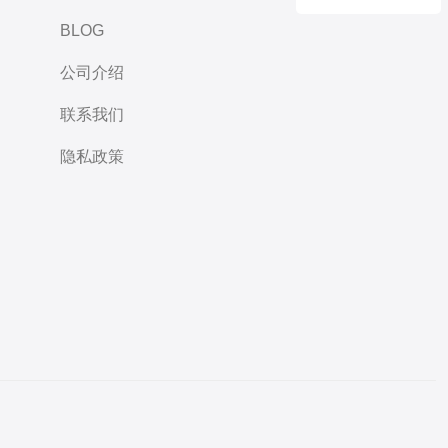
BLOG
公司介绍
联系我们
隐私政策