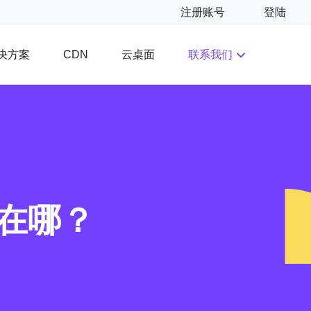
注册账号
登陆
决方案
云桌面
联系我们
CDN
在哪？