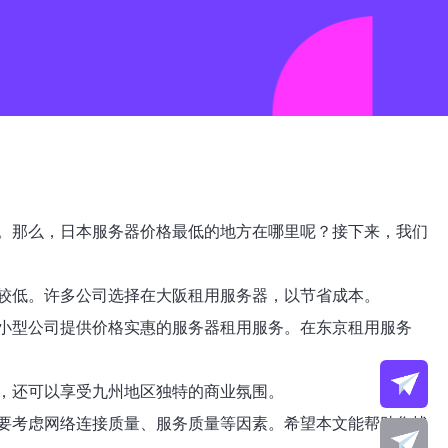
。那么，日本服务器价格最低的地方在哪里呢？接下来，我们
较低。许多公司选择在大阪租用服务器，以节省成本。
小型公司提供价格实惠的服务器租用服务。在东京租用服务
，还可以享受九州地区独特的商业氛围。
要考虑网络连接质量、服务质量等因素。希望本文能帮助您找