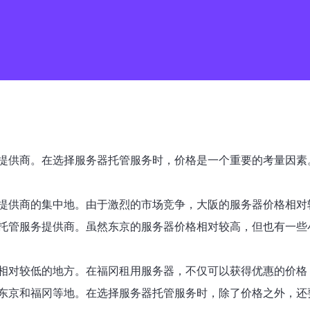
提供商。在选择服务器托管服务时，价格是一个重要的考量因素
提供商的集中地。由于激烈的市场竞争，大阪的服务器价格相对
托管服务提供商。虽然东京的服务器价格相对较高，但也有一些
相对较低的地方。在福冈租用服务器，不仅可以获得优惠的价格
东京和福冈等地。在选择服务器托管服务时，除了价格之外，还