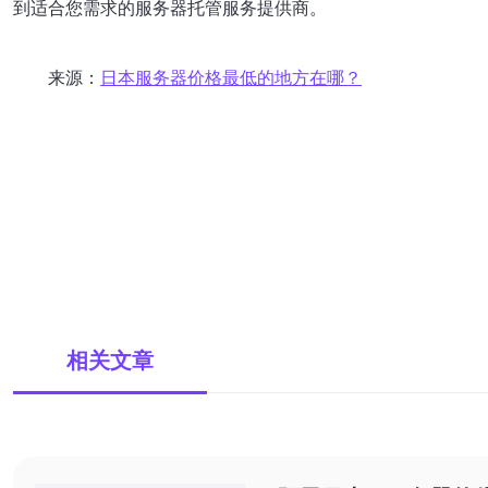
到适合您需求的服务器托管服务提供商。
来源：
日本服务器价格最低的地方在哪？
相关文章