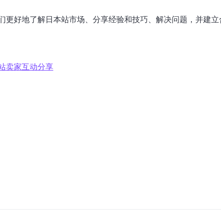
们更好地了解日本站市场、分享经验和技巧、解决问题，并建立
站卖家互动分享