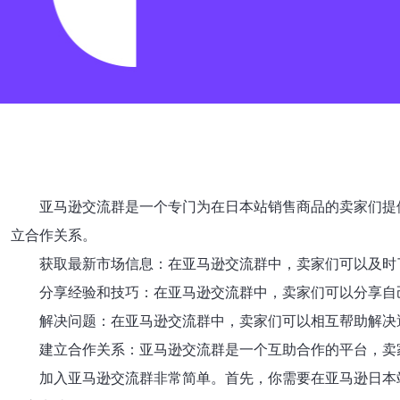
亚马逊交流群是一个专门为在日本站销售商品的卖家们提
立合作关系。
获取最新市场信息：在亚马逊交流群中，卖家们可以及时
分享经验和技巧：在亚马逊交流群中，卖家们可以分享自
解决问题：在亚马逊交流群中，卖家们可以相互帮助解决
建立合作关系：亚马逊交流群是一个互助合作的平台，卖
加入亚马逊交流群非常简单。首先，你需要在亚马逊日本