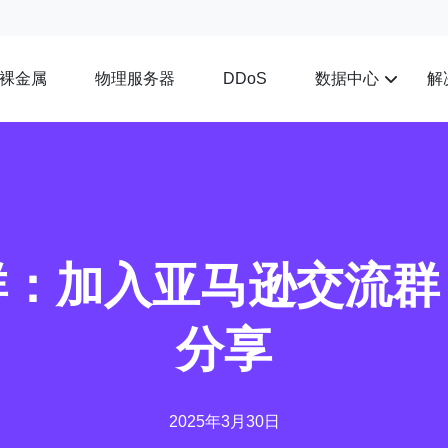
裸金属
物理服务器
数据中心
解
DDoS
群：加入亚马逊交流群
分享
2025年3月30日