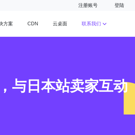
注册账号
登陆
决方案
云桌面
联系我们
CDN
，与日本站卖家互动