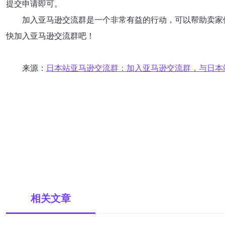
提交申请即可。
加入亚马逊交流群是一个非常有益的行动，可以帮助卖家
快加入亚马逊交流群吧！
来源：
日本站亚马逊交流群：加入亚马逊交流群，与日本
相关文章