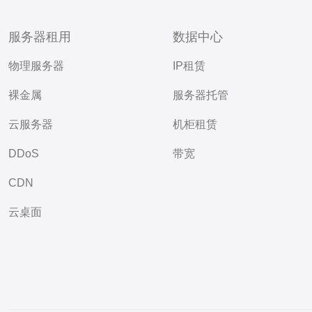
服务器租用
数据中心
物理服务器
IP租赁
裸金属
服务器托管
云服务器
机柜租赁
DDoS
带宽
CDN
云桌面