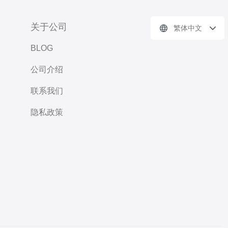
关于公司
繁体中文
BLOG
公司介绍
联系我们
隐私政策