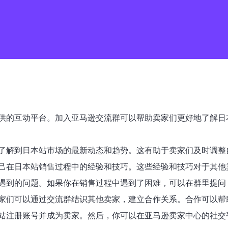
供的互动平台。加入亚马逊交流群可以帮助卖家们更好地了解日
了解到日本站市场的最新动态和趋势。这有助于卖家们及时调整
己在日本站销售过程中的经验和技巧。这些经验和技巧对于其他
遇到的问题。如果你在销售过程中遇到了困难，可以在群里提问
家们可以通过交流群结识其他卖家，建立合作关系。合作可以帮
站注册账号并成为卖家。然后，你可以在亚马逊卖家中心的社交