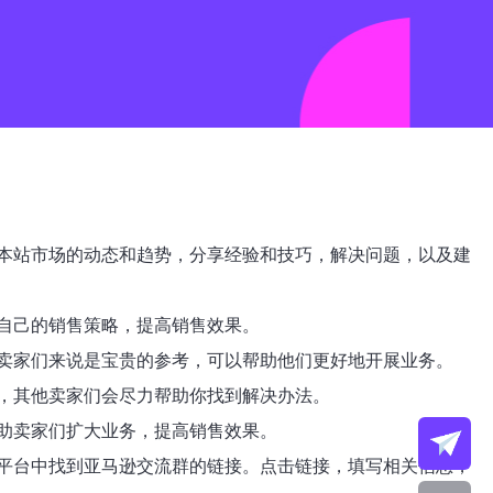
本站市场的动态和趋势，分享经验和技巧，解决问题，以及建
自己的销售策略，提高销售效果。
卖家们来说是宝贵的参考，可以帮助他们更好地开展业务。
，其他卖家们会尽力帮助你找到解决办法。
助卖家们扩大业务，提高销售效果。
平台中找到亚马逊交流群的链接。点击链接，填写相关信息，