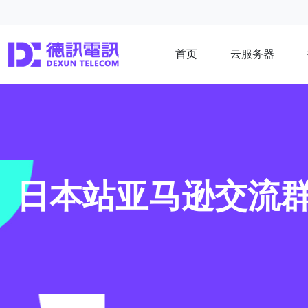
首页
云服务器
日本站亚马逊交流