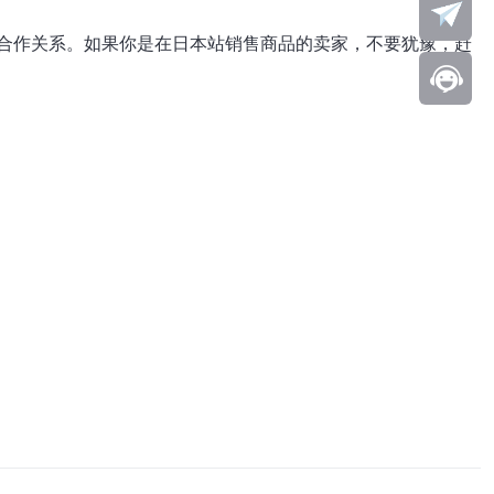
合作关系。如果你是在日本站销售商品的卖家，不要犹豫，赶