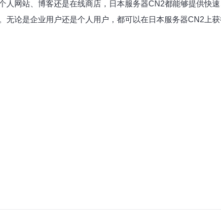
个人网站、博客还是在线商店，日本服务器CN2都能够提供快
。无论是企业用户还是个人用户，都可以在日本服务器CN2上获