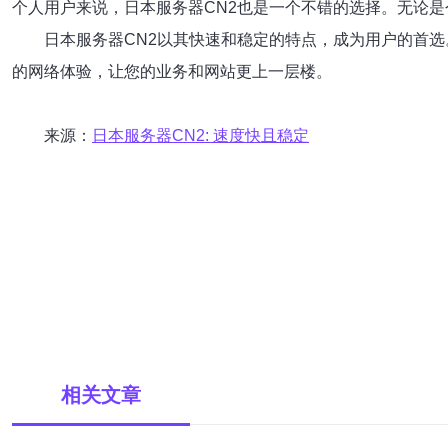
个人用户来说，日本服务器CN2也是一个不错的选择。无论是
日本服务器CN2以其快速和稳定的特点，成为用户的首选
的网络体验，让您的业务和网站更上一层楼。
来源：
日本服务器CN2: 速度快且稳定
相关文章