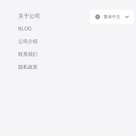
关于公司
繁体中文
BLOG
公司介绍
联系我们
隐私政策