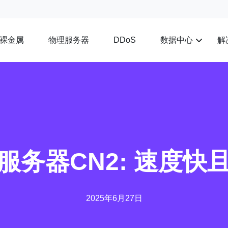
裸金属
物理服务器
数据中心
解
DDoS
服务器CN2: 速度快
2025年6月27日