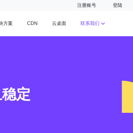
注册账号
登陆
决方案
云桌面
联系我们
CDN
且稳定