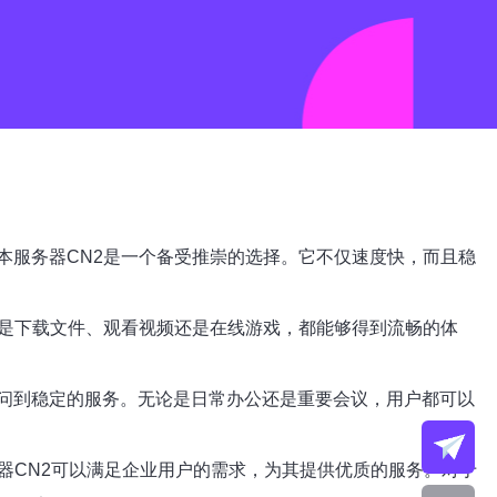
本服务器CN2是一个备受推崇的选择。它不仅速度快，而且稳
论是下载文件、观看视频还是在线游戏，都能够得到流畅的体
访问到稳定的服务。无论是日常办公还是重要会议，用户都可以
器CN2可以满足企业用户的需求，为其提供优质的服务。对于