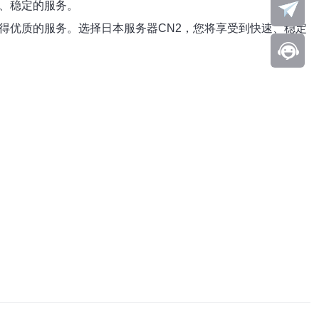
速、稳定的服务。
得优质的服务。选择日本服务器CN2，您将享受到快速、稳定