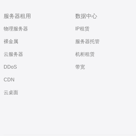
服务器租用
数据中心
物理服务器
IP租赁
裸金属
服务器托管
云服务器
机柜租赁
DDoS
带宽
CDN
云桌面