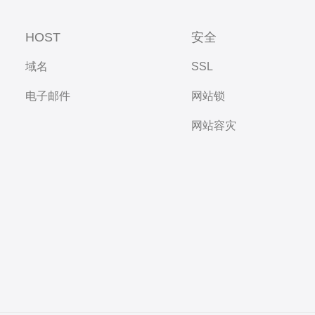
HOST
安全
域名
SSL
电子邮件
网站锁
网站容灾