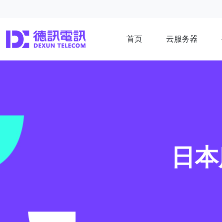
首页
云服务器
日本