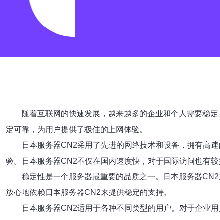
随着互联网的快速发展，越来越多的企业和个人需要稳定
定可靠，为用户提供了极佳的上网体验。
日本服务器CN2采用了先进的网络技术和设备，拥有高
验。日本服务器CN2不仅在国内速度快，对于国际访问也有
稳定性是一个服务器最重要的品质之一。日本服务器CN2
放心地依赖日本服务器CN2来提供稳定的支持。
日本服务器CN2适用于各种不同类型的用户。对于企业