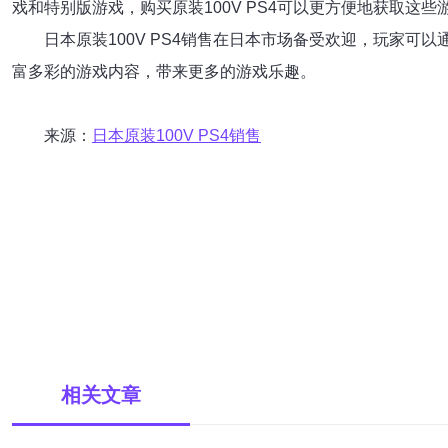
戏和特别版游戏，购买原装100V PS4可以更方便地获取这
日本原装100V PS4销售在日本市场备受欢迎，玩家可
富多彩的游戏内容，带来更多的游戏乐趣。
来源：
日本原装100V PS4销售
相关文章