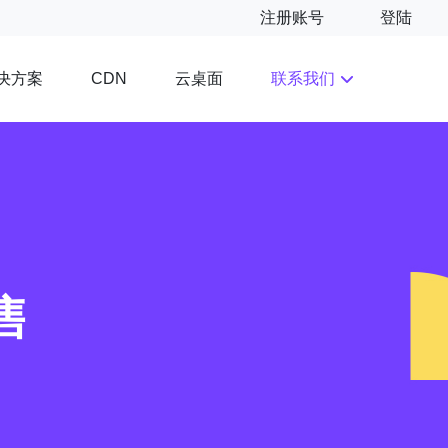
注册账号
登陆
决方案
云桌面
联系我们
CDN
售