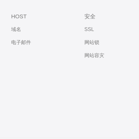
HOST
安全
域名
SSL
电子邮件
网站锁
网站容灾