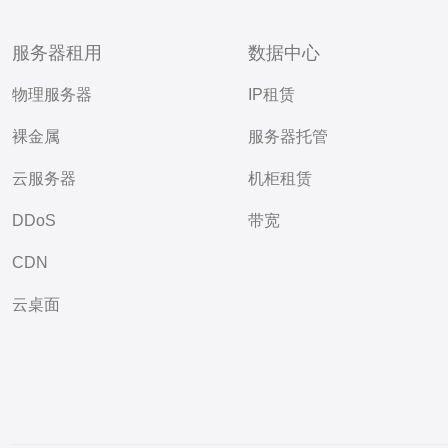
服务器租用
数据中心
物理服务器
IP租赁
裸金属
服务器托管
云服务器
机柜租赁
DDoS
带宽
CDN
云桌面