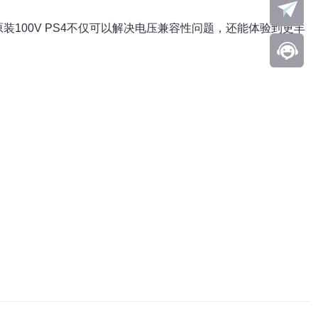
装100V PS4不仅可以解决电压兼容性问题，还能体验到更丰