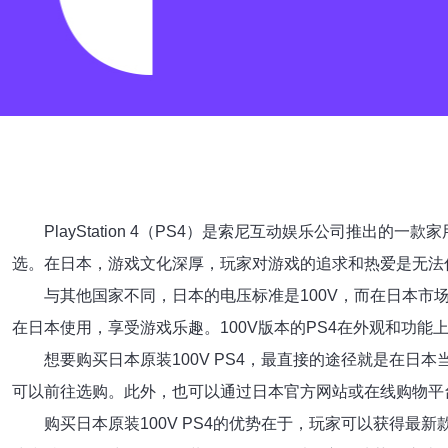
PlayStation 4（PS4）是索尼互动娱乐公司推
选。在日本，游戏文化深厚，玩家对游戏的追求和热爱是无法
与其他国家不同，日本的电压标准是100V，而在日本市场
在日本使用，享受游戏乐趣。100V版本的PS4在外观和功
想要购买日本原装100V PS4，最直接的途径就是在日本当地
可以前往选购。此外，也可以通过日本官方网站或在线购物平
购买日本原装100V PS4的优势在于，玩家可以获得