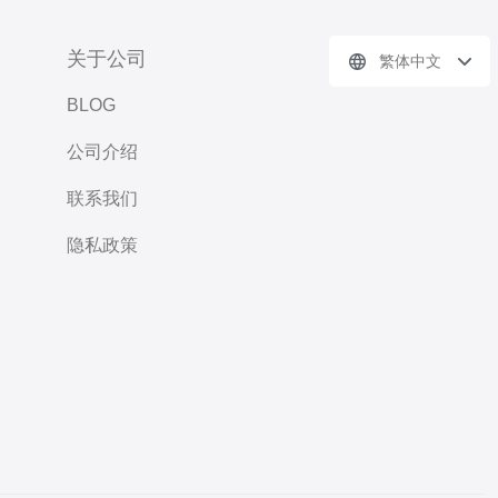
关于公司
繁体中文
BLOG
公司介绍
联系我们
隐私政策