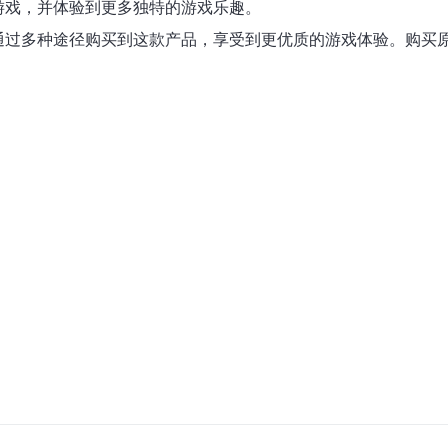
些游戏，并体验到更多独特的游戏乐趣。
以通过多种途径购买到这款产品，享受到更优质的游戏体验。购买原