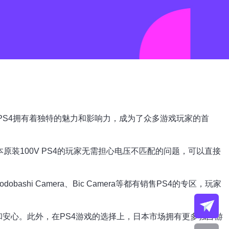
场，PS4拥有着独特的魅力和影响力，成为了众多游戏玩家的首
原装100V PS4的玩家无需担心电压不匹配的问题，可以直接
i Camera、Bic Camera等都有销售PS4的专区，玩家
和安心。此外，在PS4游戏的选择上，日本市场拥有更多独占游