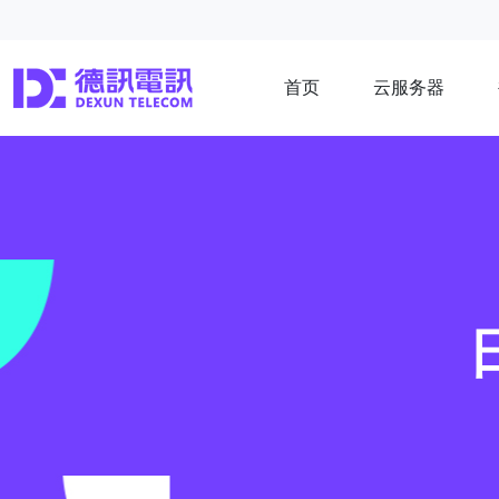
首页
云服务器