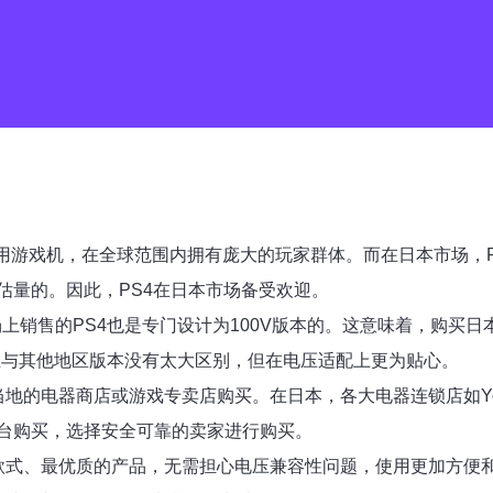
出的一款家用游戏机，在全球范围内拥有庞大的玩家群体。而在日本市
估量的。因此，PS4在日本市场备受欢迎。
上销售的PS4也是专门设计为100V版本的。这意味着，购买日本
能上与其他地区版本没有太大区别，但在电压适配上更为贴心。
的电器商店或游戏专卖店购买。在日本，各大电器连锁店如Yodobash
台购买，选择安全可靠的卖家进行购买。
最新款式、最优质的产品，无需担心电压兼容性问题，使用更加方便