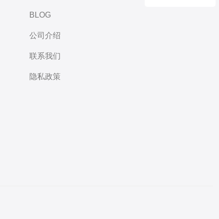
BLOG
公司介绍
联系我们
隐私政策