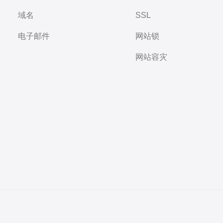
域名
SSL
电子邮件
网站锁
网站容灾