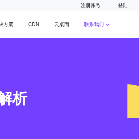
注册账号
登陆
决方案
云桌面
联系我们
CDN
解析