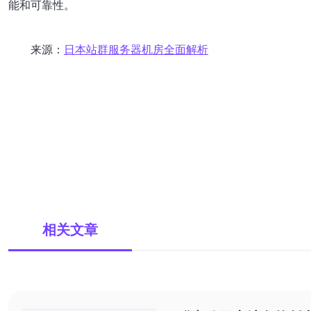
能和可靠性。
来源：
日本站群服务器机房全面解析
相关文章