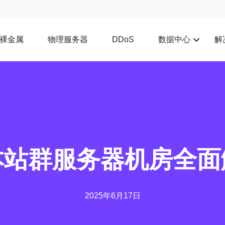
裸金属
物理服务器
数据中心
解
DDoS
本站群服务器机房全面
2025年6月17日