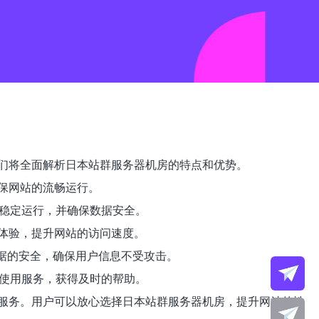
们将全面解析日本站群服务器机房的特点和优势。
保网站的流畅运行。
的稳定运行，并确保数据安全。
体验，提升网站的访问速度。
数据的安全，确保用户信息不受攻击。
心使用服务，获得及时的帮助。
服务。用户可以放心选择日本站群服务器机房，提升网站的性