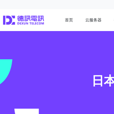
首页
云服务器
日