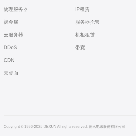
物理服务器
IP租赁
裸金属
服务器托管
云服务器
机柜租赁
DDoS
带宽
CDN
云桌面
Copyright © 1996-2025 DEXUN All rights reserved. 德讯电讯股份有限公司