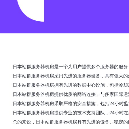
日本站群服务器机房是一个为用户提供多个服务器的服务
日本站群服务器机房采用先进的服务器设备，具有强大的
日本站群服务器机房拥有先进的数据中心设施，包括冷却
日本站群服务器机房提供优质的网络连接，与多家国际运
日本站群服务器机房采取严格的安全措施，包括24小时监
日本站群服务器机房提供专业的技术支持团队，24小时
总的来说，日本站群服务器机房具有先进的设备、稳定的