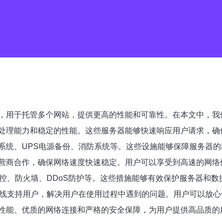
，用于托管多个网站，提供更高的性能和可靠性。在本文中，我
处理能力和稳定的性能。这些服务器能够快速响应用户请求，确
系统、UPS电源备份、消防系统等。这些设施能够保障服务器
营商合作，确保网络速度快速稳定。用户可以享受到高速的网络
控、防火墙、DDoS防护等。这些措施能够有效保护服务器和
在线支持用户，解决用户在使用过程中遇到的问题。用户可以放
性能、优质的网络连接和严格的安全保障，为用户提供高品质的