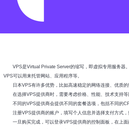
VPS是Virtual Private Server的缩写
VPS可以用来托管网站、应用程序等。
日本VPS有许多优势，比如高速稳定的网络连接、优质
在选择VPS提供商时，需要考虑价格、性能、技术支持等因素。
不同的VPS提供商会提供不同的套餐选项，包括不同的
注册VPS提供商的账户，填写个人信息并选择支付方式
一旦购买完成，可以登录VPS提供商的控制面板，在上面