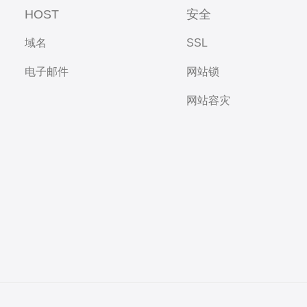
HOST
安全
域名
SSL
电子邮件
网站锁
网站容灾