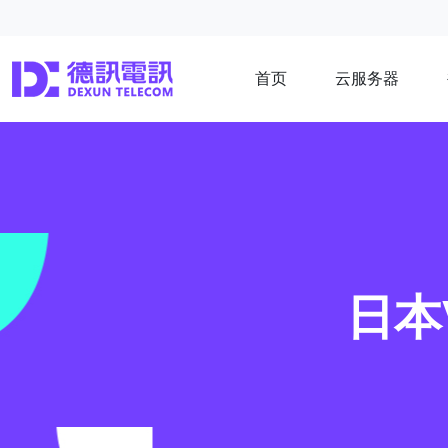
首页
云服务器
日本