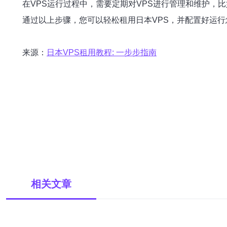
在VPS运行过程中，需要定期对VPS进行管理和维护，
通过以上步骤，您可以轻松租用日本VPS，并配置好运行
来源：
日本VPS租用教程: 一步步指南
相关文章