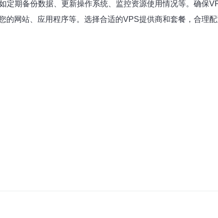
比如定期备份数据、更新操作系统、监控资源使用情况等。确保V
您的网站、应用程序等。选择合适的VPS提供商和套餐，合理配