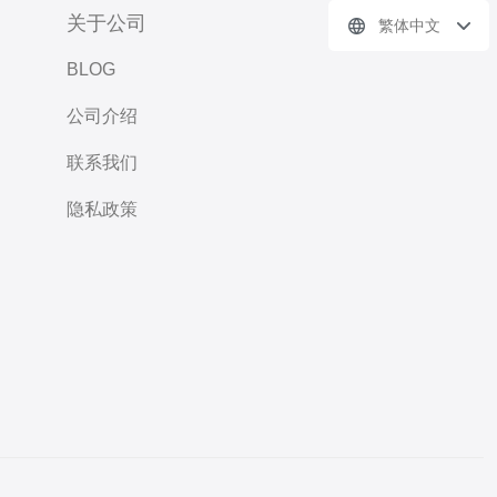
关于公司
繁体中文
BLOG
公司介绍
联系我们
隐私政策