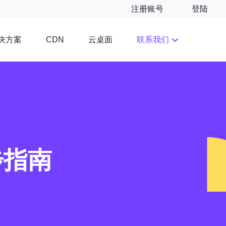
注册账号
登陆
决方案
云桌面
联系我们
CDN
步指南