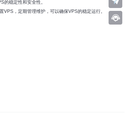
PS的稳定性和安全性。
置VPS，定期管理维护，可以确保VPS的稳定运行。