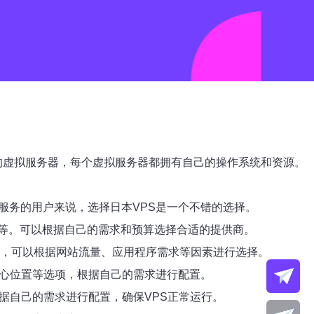
多个独立的虚拟服务器，每个虚拟服务器都拥有自己的操作系统和资源。
服务的用户来说，选择日本VPS是一个不错的选择。
ultr等。可以根据自己的需求和预算选择合适的提供商。
餐，可以根据网站流量、应用程序需求等因素进行选择。
中心位置等选项，根据自己的需求进行配置。
据自己的需求进行配置，确保VPS正常运行。