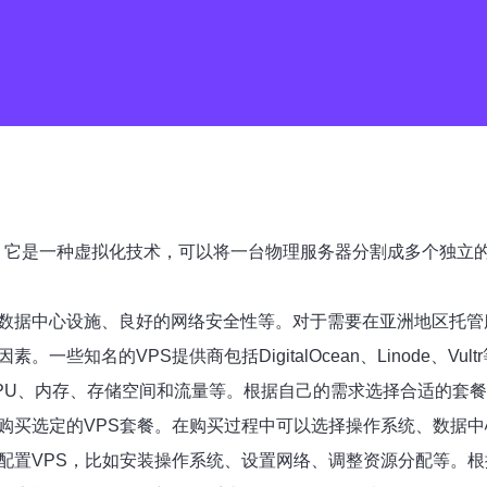
，即虚拟专用服务器。它是一种虚拟化技术，可以将一台物理服务器分割成
的数据中心设施、良好的网络安全性等。对于需要在亚洲地区托管
一些知名的VPS提供商包括DigitalOcean、Linode、V
CPU、内存、存储空间和流量等。根据自己的需求选择合适的套
，购买选定的VPS套餐。在购买过程中可以选择操作系统、数据
配置VPS，比如安装操作系统、设置网络、调整资源分配等。根