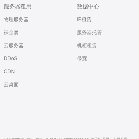
服务器租用
数据中心
物理服务器
IP租赁
裸金属
服务器托管
云服务器
机柜租赁
DDoS
带宽
CDN
云桌面