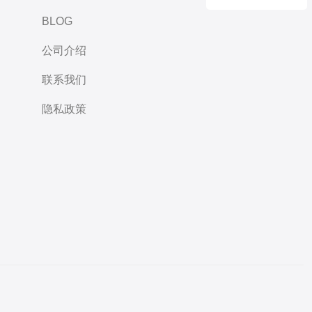
BLOG
公司介绍
联系我们
隐私政策