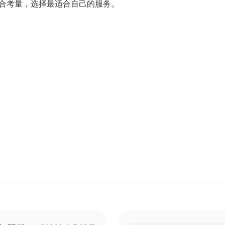
综合考量，选择最适合自己的服务。