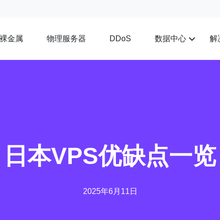
裸金属
物理服务器
数据中心
解
DDoS
日本VPS优缺点一览
2025年6月11日