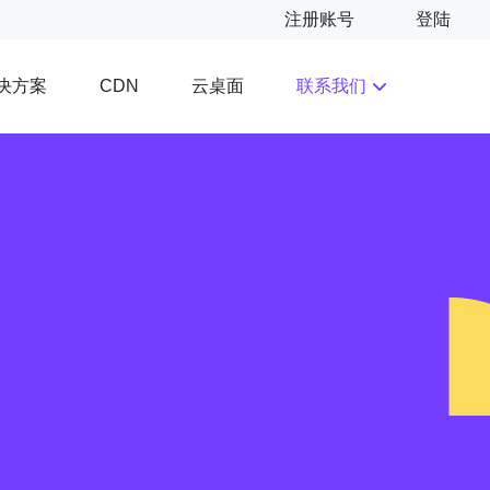
注册账号
登陆
决方案
云桌面
联系我们
CDN