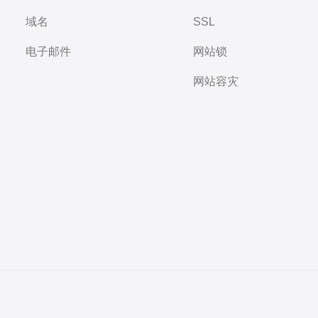
域名
SSL
电子邮件
网站锁
网站容灾