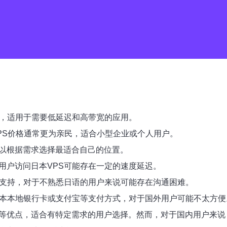
连接，适用于需要低延迟和高带宽的应用。
VPS价格通常更为亲民，适合小型企业或个人用户。
可以根据需求选择最适合自己的位置。
内用户访问日本VPS可能存在一定的速度延迟。
中文支持，对于不熟悉日语的用户来说可能存在沟通困难。
受日本本地银行卡或支付宝等支付方式，对于国外用户可能不太方便
廉等优点，适合有特定需求的用户选择。然而，对于国内用户来