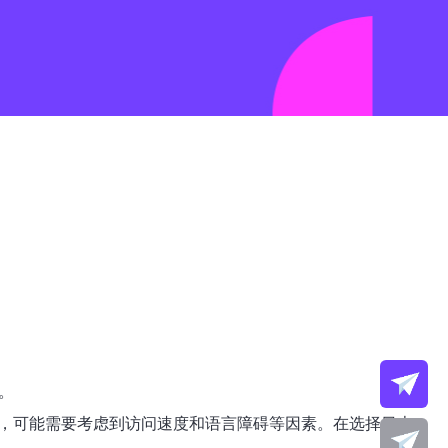
。
说，可能需要考虑到访问速度和语言障碍等因素。在选择日本