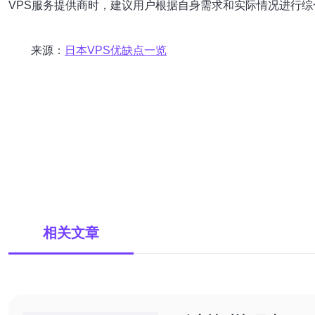
VPS服务提供商时，建议用户根据自身需求和实际情况进行
来源：
日本VPS优缺点一览
相关文章