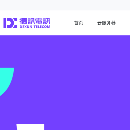
首页
云服务器