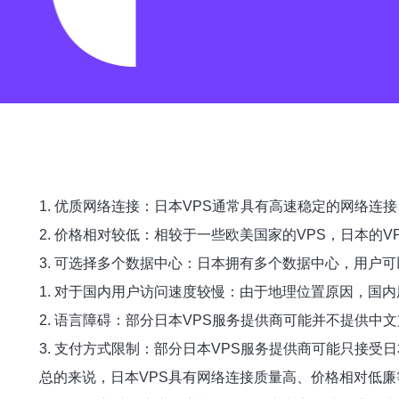
1. 优质网络连接：日本VPS通常具有高速稳定的网络
2. 价格相对较低：相较于一些欧美国家的VPS，日本的
3. 可选择多个数据中心：日本拥有多个数据中心，用户
1. 对于国内用户访问速度较慢：由于地理位置原因，国
2. 语言障碍：部分日本VPS服务提供商可能并不提供
3. 支付方式限制：部分日本VPS服务提供商可能只接
总的来说，日本VPS具有网络连接质量高、价格相对低