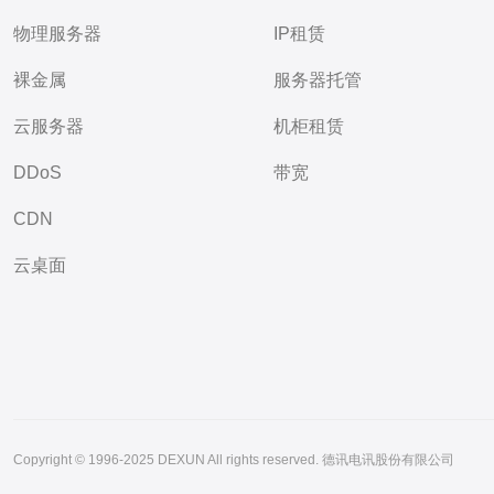
物理服务器
IP租赁
裸金属
服务器托管
云服务器
机柜租赁
DDoS
带宽
CDN
云桌面
Copyright © 1996-2025 DEXUN All rights reserved. 德讯电讯股份有限公司