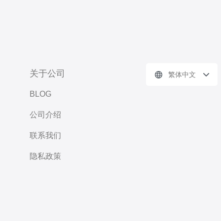
关于公司
繁体中文
BLOG
公司介绍
联系我们
隐私政策