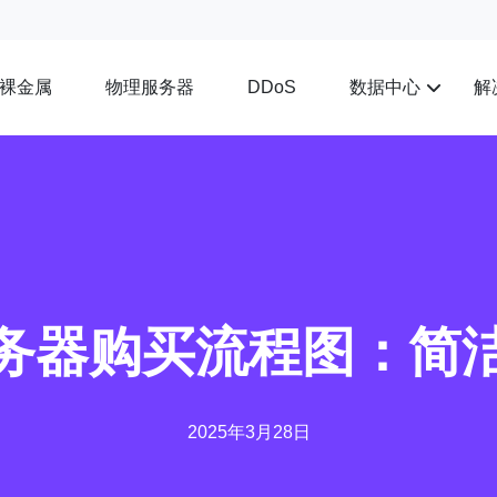
裸金属
物理服务器
数据中心
解
DDoS
务器购买流程图：简
2025年3月28日