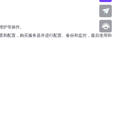
维护等操作。
置和配置，购买服务器并进行配置、备份和监控，最后使用和