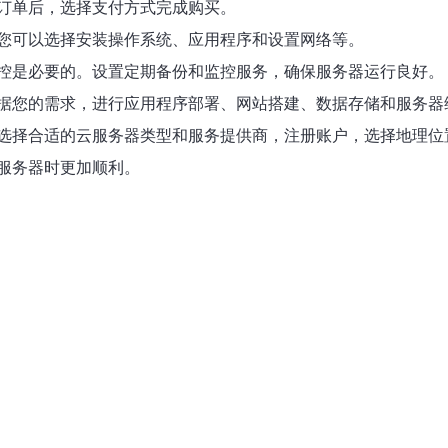
订单后，选择支付方式完成购买。
您可以选择安装操作系统、应用程序和设置网络等。
控是必要的。设置定期备份和监控服务，确保服务器运行良好。
据您的需求，进行应用程序部署、网站搭建、数据存储和服务器
选择合适的云服务器类型和服务提供商，注册账户，选择地理位
服务器时更加顺利。