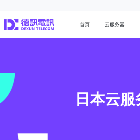
首页
云服务器
日本云服