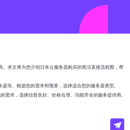
商。本文将为您介绍日本云服务器购买的简洁直接流程图，帮
器云服务器等。根据您的需求和预算，选择适合您的服务器类型。
loud等。根据您的需求，选择信誉良好、价格合理、功能齐全的服务提供商。