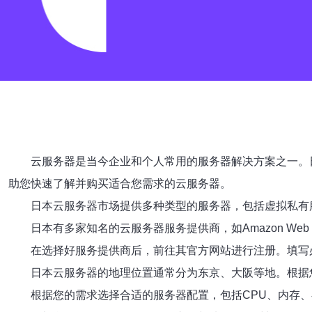
云服务器是当今企业和个人常用的服务器解决方案之一。
助您快速了解并购买适合您需求的云服务器。
日本云服务器市场提供多种类型的服务器，包括虚拟私有服务器
日本有多家知名的云服务器服务提供商，如Amazon Web Se
在选择好服务提供商后，前往其官方网站进行注册。填写
日本云服务器的地理位置通常分为东京、大阪等地。根据
根据您的需求选择合适的服务器配置，包括CPU、内存