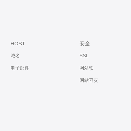
HOST
安全
域名
SSL
电子邮件
网站锁
网站容灾