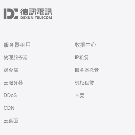
服务器租用
数据中心
物理服务器
IP租赁
裸金属
服务器托管
云服务器
机柜租赁
DDoS
带宽
CDN
云桌面