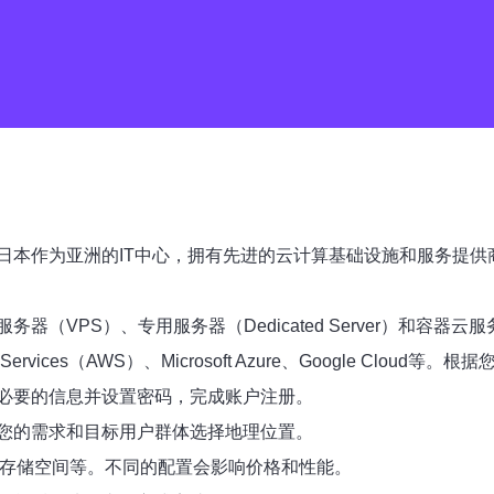
日本作为亚洲的IT中心，拥有先进的云计算基础设施和服务提供
（VPS）、专用服务器（Dedicated Server）和容
rvices（AWS）、Microsoft Azure、Google C
必要的信息并设置密码，完成账户注册。
您的需求和目标用户群体选择地理位置。
、存储空间等。不同的配置会影响价格和性能。