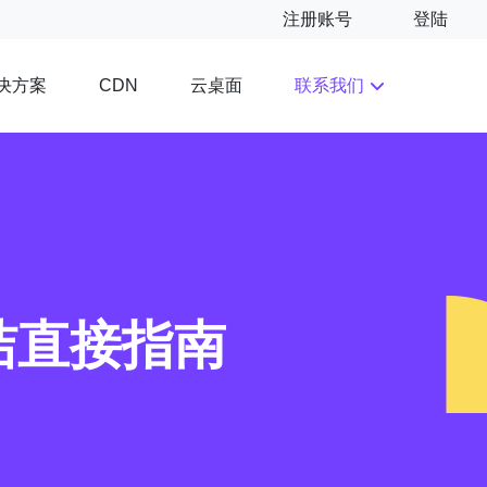
注册账号
登陆
决方案
云桌面
联系我们
CDN
洁直接指南