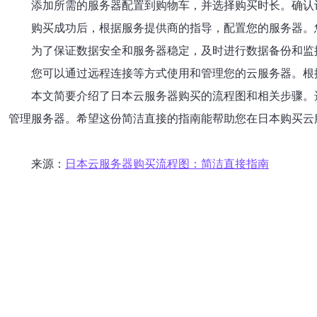
添加所需的服务器配置到购物车，并选择购买时长。确认
购买成功后，根据服务提供商的指导，配置您的服务器。
为了保证数据安全和服务器稳定，及时进行数据备份和监
您可以通过远程连接等方式使用和管理您的云服务器。根
本文简要介绍了日本云服务器购买的流程图和相关步骤。
管理服务器。希望这份简洁直接的指南能帮助您在日本购买云
来源：
日本云服务器购买流程图：简洁直接指南