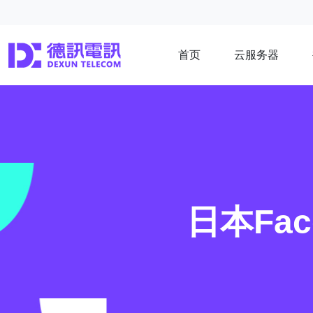
首页
云服务器
日本Fa