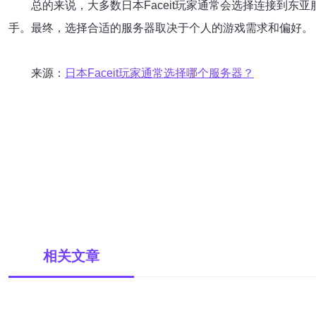
总的来说，大多数日本Faceit玩家通常会选择连接到
手。最终，选择合适的服务器取决于个人的游戏需求和偏好。
来源：
日本Faceit玩家通常选择哪个服务器？
相关文章