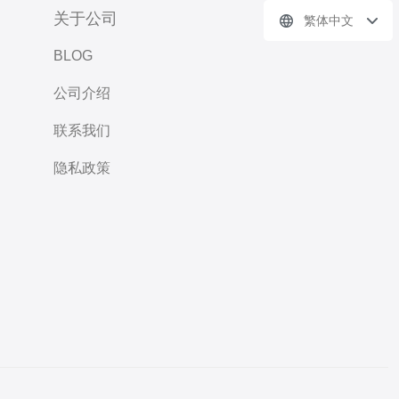
关于公司
繁体中文
BLOG
公司介绍
联系我们
隐私政策