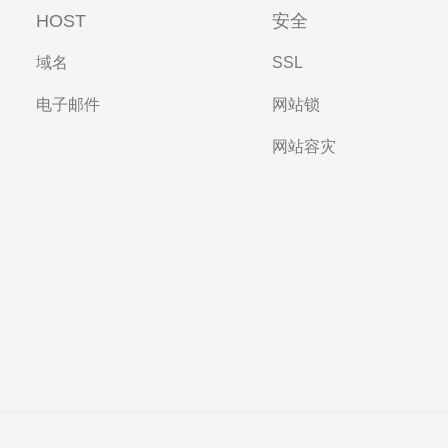
HOST
安全
域名
SSL
电子邮件
网站锁
网站容灾