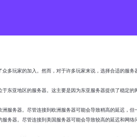
引了众多玩家的加入。然而，对于许多玩家来说，选择合适的服务器
接到位于东亚地区的服务器。这主要是因为东亚服务器提供了稳定
接到欧洲服务器。尽管连接到欧洲服务器可能会导致稍高的延迟，
美国的服务器。尽管连接到美国服务器可能会导致较高的延迟和网