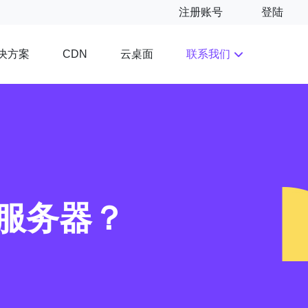
注册账号
登陆
决方案
云桌面
联系我们
CDN
个服务器？