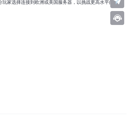
部分玩家选择连接到欧洲或美国服务器，以挑战更高水平的对