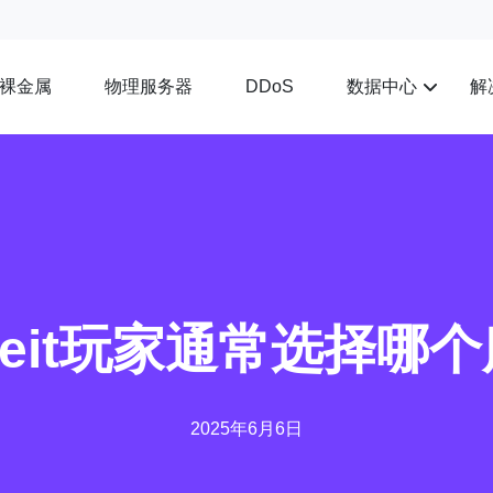
裸金属
物理服务器
数据中心
解
DDoS
ceit玩家通常选择哪
2025年6月6日