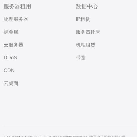
服务器租用
数据中心
物理服务器
IP租赁
裸金属
服务器托管
云服务器
机柜租赁
DDoS
带宽
CDN
云桌面