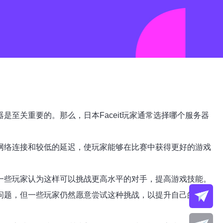
是至关重要的。那么，日本Faceit玩家通常选择哪个服务器
的网络连接和较低的延迟，使玩家能够在比赛中获得更好的游戏
但一些玩家认为这样可以挑战更高水平的对手，提高游戏技能。
络问题，但一些玩家仍然愿意尝试这种挑战，以提升自己的游戏