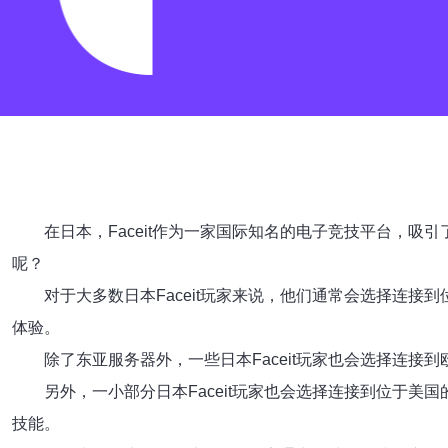
在日本，Faceit作为一家国际知名的电子竞技平台，吸
呢？
对于大多数日本Faceit玩家来说，他们通常会选择连
体验。
除了东亚服务器外，一些日本Faceit玩家也会选择连
另外，一小部分日本Faceit玩家也会选择连接到位于
技能。