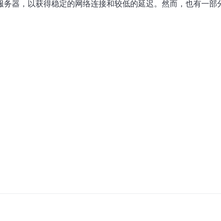
东亚服务器，以获得稳定的网络连接和较低的延迟。然而，也有一