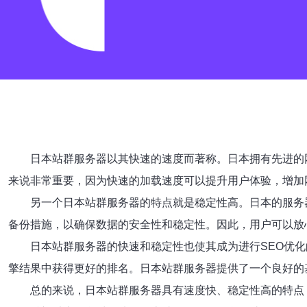
日本站群服务器以其快速的速度而著称。日本拥有先进的
来说非常重要，因为快速的加载速度可以提升用户体验，增加
另一个日本站群服务器的特点就是稳定性高。日本的服务
备份措施，以确保数据的安全性和稳定性。因此，用户可以放
日本站群服务器的快速和稳定性也使其成为进行SEO优
擎结果中获得更好的排名。日本站群服务器提供了一个良好的
总的来说，日本站群服务器具有速度快、稳定性高的特点