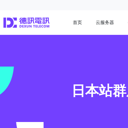
首页
云服务器
日本站群