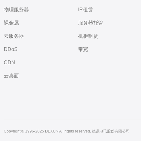
物理服务器
IP租赁
裸金属
服务器托管
云服务器
机柜租赁
DDoS
带宽
CDN
云桌面
Copyright © 1996-2025 DEXUN All rights reserved. 德讯电讯股份有限公司