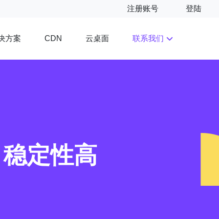
注册账号
登陆
决方案
云桌面
联系我们
CDN
、稳定性高