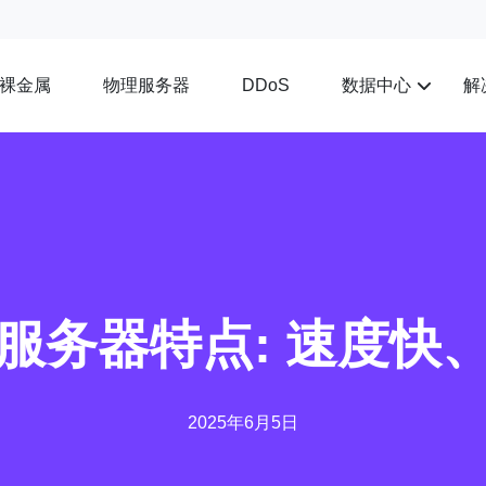
裸金属
物理服务器
数据中心
解
DDoS
服务器特点: 速度快
2025年6月5日