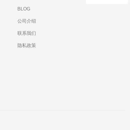
BLOG
公司介绍
联系我们
隐私政策