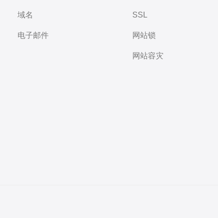
域名
SSL
电子邮件
网站锁
网站容灾