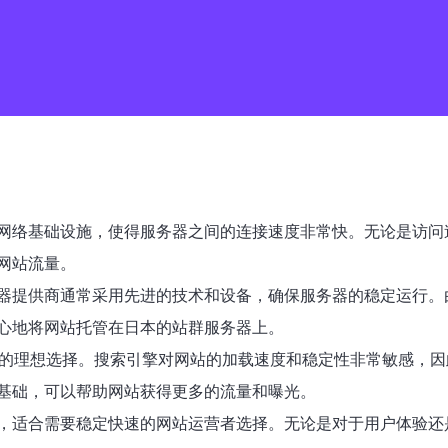
网络基础设施，使得服务器之间的连接速度非常快。无论是访问
网站流量。
器提供商通常采用先进的技术和设备，确保服务器的稳定运行。
心地将网站托管在日本的站群服务器上。
化的理想选择。搜索引擎对网站的加载速度和稳定性非常敏感，
基础，可以帮助网站获得更多的流量和曝光。
，适合需要稳定快速的网站运营者选择。无论是对于用户体验还