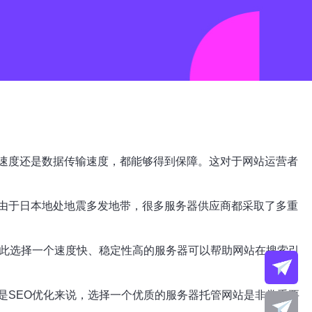
速度还是数据传输速度，都能够得到保障。这对于网站运营者
由于日本地处地震多发地带，很多服务器供应商都采取了多重
因此选择一个速度快、稳定性高的服务器可以帮助网站在搜索引
是SEO优化来说，选择一个优质的服务器托管网站是非常重要