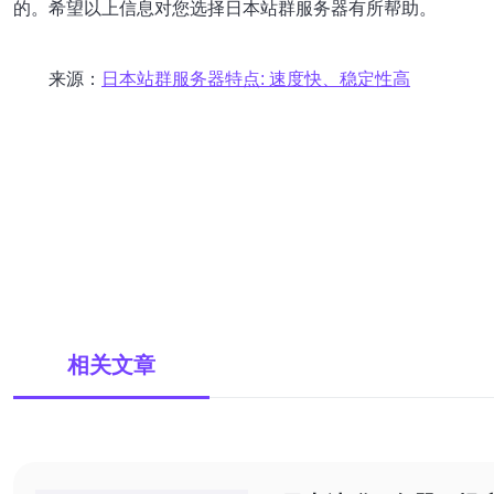
的。希望以上信息对您选择日本站群服务器有所帮助。
来源：
日本站群服务器特点: 速度快、稳定性高
相关文章