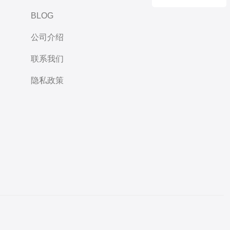
BLOG
公司介绍
联系我们
隐私政策