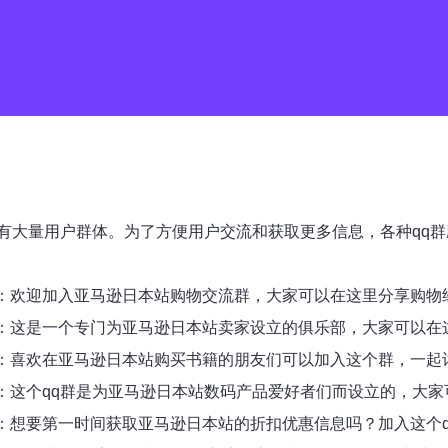
有大量用户群体。为了方便用户交流和获取更多信息，各种qq群
群描述：欢迎加入亚马逊日本站购物交流群，大家可以在这里分享购
群描述：这是一个专门为亚马逊日本站卖家设立的俱乐部，大家可以
群描述：喜欢在亚马逊日本站购买书籍的朋友们可以加入这个群，一
描述：这个qq群是为亚马逊日本站数码产品爱好者们而设立的，
描述：想要第一时间获取亚马逊日本站的折扣优惠信息吗？加入这个