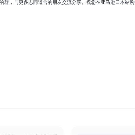
己的群，与更多志同道合的朋友交流分享。祝您在亚马逊日本站购