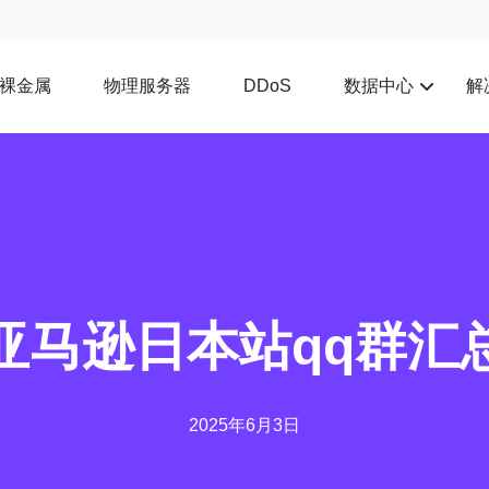
裸金属
物理服务器
数据中心
解
DDoS
亚马逊日本站qq群汇
2025年6月3日