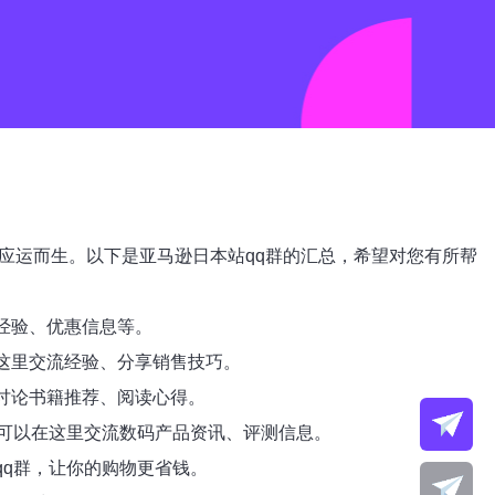
应运而生。以下是亚马逊日本站qq群的汇总，希望对您有所帮
物经验、优惠信息等。
在这里交流经验、分享销售技巧。
起讨论书籍推荐、阅读心得。
大家可以在这里交流数码产品资讯、评测信息。
qq群，让你的购物更省钱。