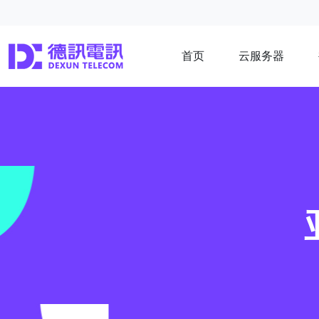
首页
云服务器