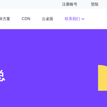
注册账号
登陆
决方案
云桌面
联系我们
CDN
总