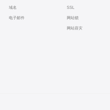
域名
SSL
电子邮件
网站锁
网站容灾