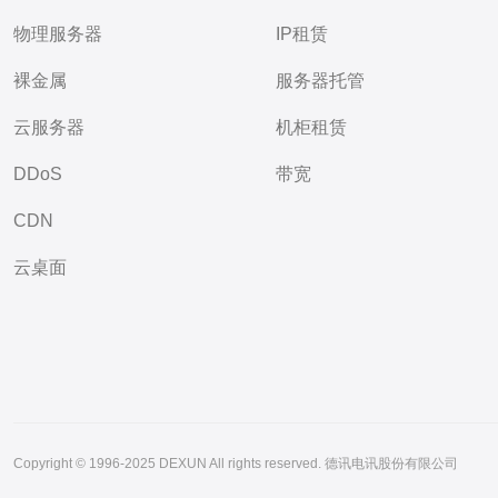
物理服务器
IP租赁
裸金属
服务器托管
云服务器
机柜租赁
DDoS
带宽
CDN
云桌面
Copyright © 1996-2025 DEXUN All rights reserved. 德讯电讯股份有限公司