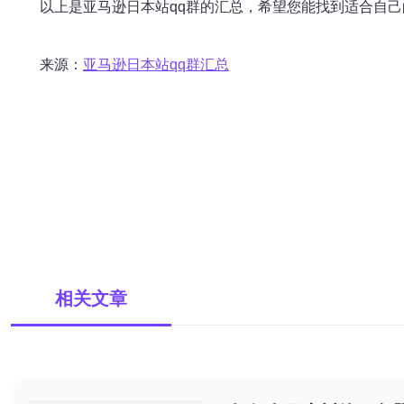
以上是亚马逊日本站qq群的汇总，希望您能找到适合自
来源：
亚马逊日本站qq群汇总
相关文章