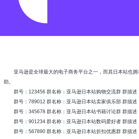
亚马逊是全球最大的电子商务平台之一，而其日本站也拥
助。
群号：123456 群名称：亚马逊日本站购物交流群 
群号：789012 群名称：亚马逊日本站卖家俱乐部 
群号：345678 群名称：亚马逊日本站书籍讨论群 
群号：901234 群名称：亚马逊日本站数码爱好者 群
群号：567890 群名称：亚马逊日本站折扣优惠群 群