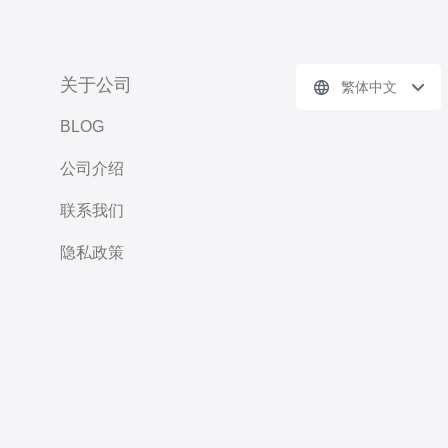
关于公司
繁体中文
BLOG
公司介绍
联系我们
隐私政策