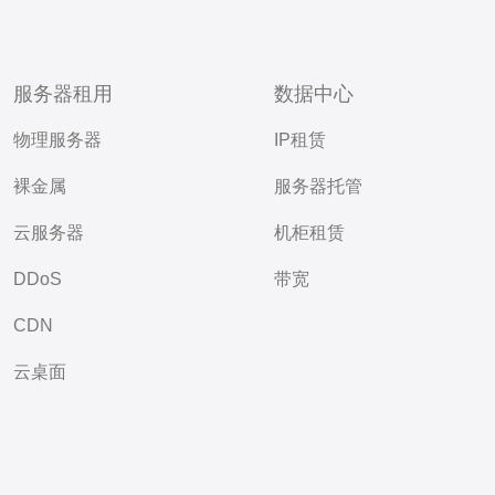
服务器租用
数据中心
物理服务器
IP租赁
裸金属
服务器托管
云服务器
机柜租赁
DDoS
带宽
CDN
云桌面