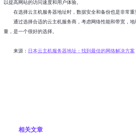
以提高网站的访问速度和用户体验。
在选择云主机服务器地址时，数据安全和备份也是非常重
通过选择合适的云主机服务商，考虑网络性能和带宽，地
量，是一个很好的选择。
来源：
日本云主机服务器地址：找到最佳的网络解决方案
相关文章