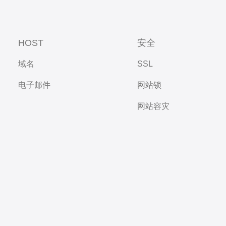
HOST
安全
域名
SSL
电子邮件
网站锁
网站容灾