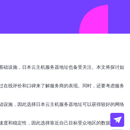
基础设施，日本云主机服务器地址也备受关注。本文将探讨如
过在线评价和口碑来了解服务商的表现。同时，还要考虑服务
础设施，因此选择日本云主机服务器地址可以获得较好的网络
速度和稳定性，因此选择靠近自己目标受众地区的数据中心可