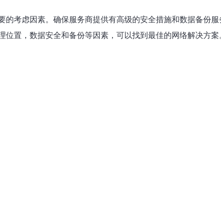
要的考虑因素。确保服务商提供有高级的安全措施和数据备份服
理位置，数据安全和备份等因素，可以找到最佳的网络解决方案