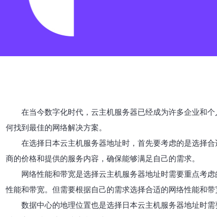
在当今数字化时代，云主机服务器已经成为许多企业和个
何找到最佳的网络解决方案。
在选择日本云主机服务器地址时，首先要考虑的是选择合
商的价格和提供的服务内容，确保能够满足自己的需求。
网络性能和带宽是选择云主机服务器地址时需要重点考虑
性能和带宽。但需要根据自己的需求选择合适的网络性能和带
数据中心的地理位置也是选择日本云主机服务器地址时需