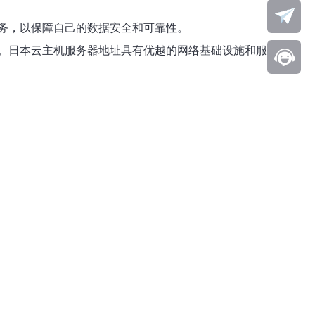
务，以保障自己的数据安全和可靠性。
。日本云主机服务器地址具有优越的网络基础设施和服务质