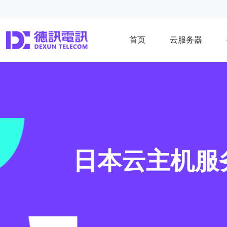
首页
云服务器
日本云主机服