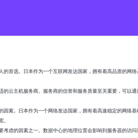
人的首选。日本作为一个互联网发达国家，拥有着高品质的网络
适的云主机服务商。服务商的信誉和服务质量至关重要，可以通
的因素。日本作为一个网络发达国家，拥有着高速稳定的网络基
宽。
要考虑的因素之一。数据中心的地理位置会影响到服务器的访问