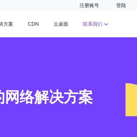
注册账号
登陆
决方案
云桌面
联系我们
CDN
的网络解决方案