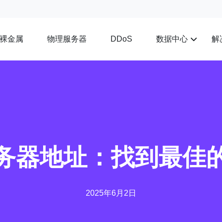
裸金属
物理服务器
数据中心
解
DDoS
务器地址：找到最佳
2025年6月2日