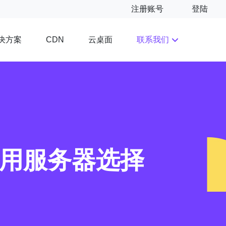
注册账号
登陆
决方案
云桌面
联系我们
CDN
拟专用服务器选择