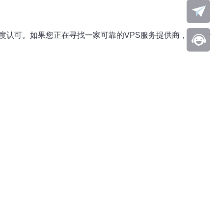
高度认可。如果您正在寻找一家可靠的VPS服务提供商，不妨考