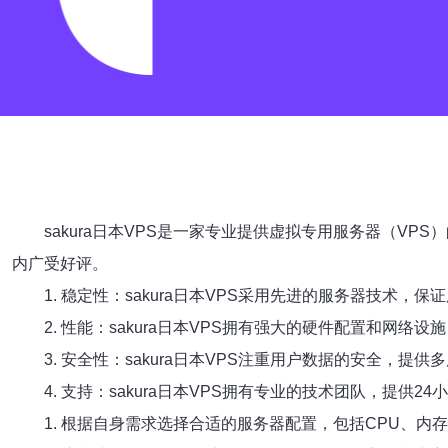
sakura日本VPS是一家专业提供虚拟专用服务器（VP
内广受好评。
1. 稳定性：sakura日本VPS采用先进的服务器技术，
2. 性能：sakura日本VPS拥有强大的硬件配置和网
3. 安全性：sakura日本VPS注重用户数据的安全，提
4. 支持：sakura日本VPS拥有专业的技术团队，提供
1. 根据自身需求选择合适的服务器配置，包括CPU、内