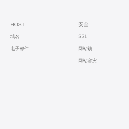
HOST
安全
域名
SSL
电子邮件
网站锁
网站容灾