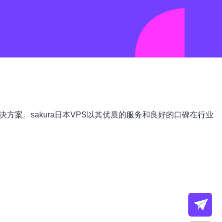
方案。sakura日本VPS以其优质的服务和良好的口碑在行业