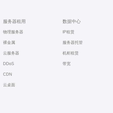
服务器租用
数据中心
物理服务器
IP租赁
裸金属
服务器托管
云服务器
机柜租赁
DDoS
带宽
CDN
云桌面