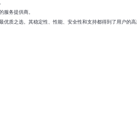
。
心的服务提供商。
务器的最优质之选。其稳定性、性能、安全性和支持都得到了用户的