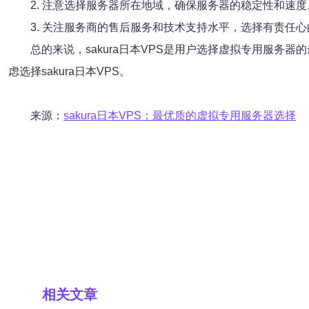
2. 注意选择服务器所在地域，确保服务器的稳定性和速度
3. 关注服务商的售后服务和技术支持水平，选择有责任
总的来说，sakura日本VPS是用户选择虚拟专用服
虑选择sakura日本VPS。
来源：
sakura日本VPS：最优质的虚拟专用服务器选择
相关文章