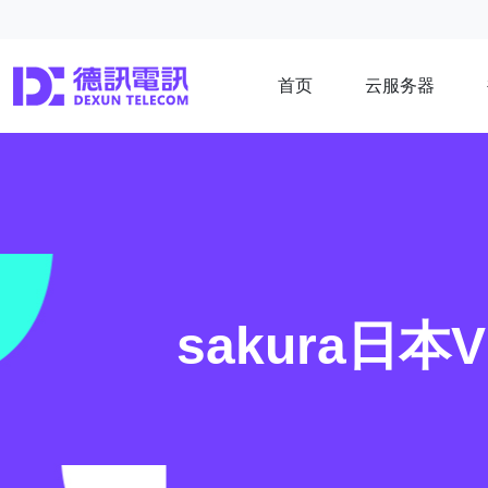
首页
云服务器
sakura日