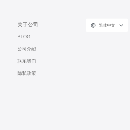
关于公司
繁体中文
BLOG
公司介绍
联系我们
隐私政策