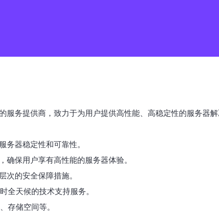
S）的服务提供商，致力于为用户提供高性能、高稳定性的服务器解决
保证服务器稳定性和可靠性。
络设施，确保用户享有高性能的服务器体验。
供多层次的安全保障措施。
24小时全天候的技术支持服务。
存、存储空间等。