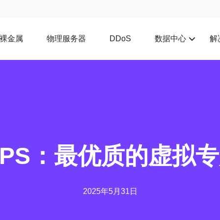
裸金属
物理服务器
数据中心
解
DDoS
本VPS：最优质的虚
2025年5月31日