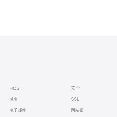
HOST
安全
域名
SSL
电子邮件
网站锁