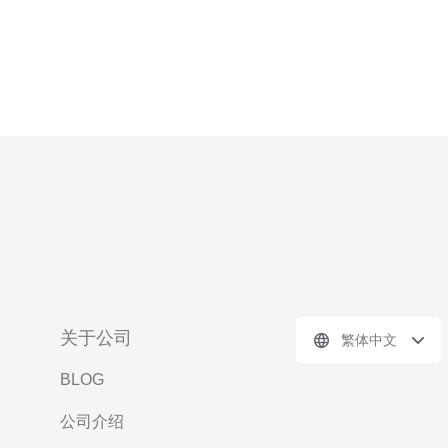
关于公司
繁体中文
BLOG
公司介绍