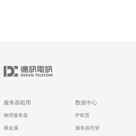
服务器租用
数据中心
物理服务器
IP租赁
裸金属
服务器托管