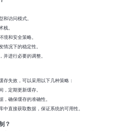
？
型和访问模式。
术栈。
环境和安全策略。
发情况下的稳定性。
，并进行必要的调整。
缓存失效，可以采用以下几种策略：
间，定期更新缓存。
据，确保缓存的准确性。
库中直接获取数据，保证系统的可用性。
制？