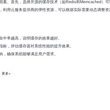
。首先，选择开源的缓存技术（如Redis和Memcached
，利用云服务提供商的弹性资源，可以根据实际需要动态调整资
命中率越高，说明缓存的效果越好。
指标，评估缓存器对系统性能的提升效果。
响，确保系统能够满足用户需求。
更多»