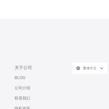
关于公司
繁体中文
BLOG
公司介绍
联系我们
隐私政策