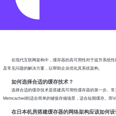
在现代互联网架构中，缓存器的高可用性对于提升系统性
及常见问题的解决方案，以帮助企业优化其系统架构。
如何选择合适的缓存技术？
选择合适的缓存技术是搭建高可用性缓存器的第一步。常
Memcached则适合简单的键值存储场景，适合短期缓存。而Va
在日本机房搭建缓存器的网络架构应该如何设