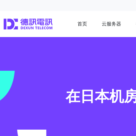
首页
云服务器
在日本机