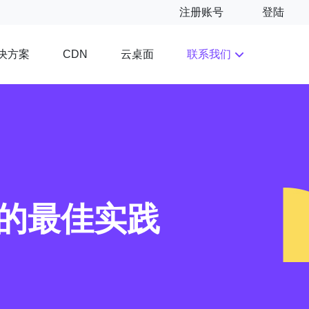
注册账号
登陆
决方案
云桌面
联系我们
CDN
的最佳实践