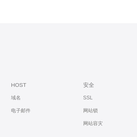
HOST
安全
域名
SSL
电子邮件
网站锁
网站容灾