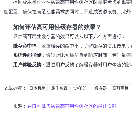
控制成本是企业在搭建高可用性缓存器时需要考虑的重要因素
度配置，确保在满足性能需求的同时，不造成资源浪费。此外
如何评估高可用性缓存器的效果？
评估高可用性缓存器的效果可以从以下几个方面进行：
缓存命中率
：监控缓存的命中率，了解缓存的使用效果，
系统性能指标
：通过对比实施前后的响应时间、吞吐量等
用户体验反馈
：通过用户反馈了解缓存器对用户体验的影
文章标签：
日本机房
最佳实践
架构设计
缓存器
高可用性
来源：
在日本机房搭建高可用性缓存器的最佳实践