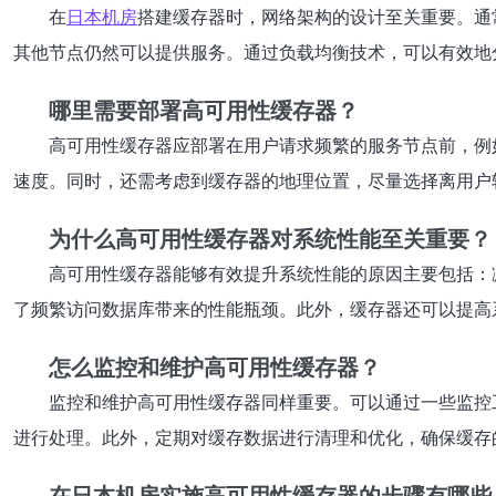
在
日本机房
搭建缓存器时，网络架构的设计至关重要。通
其他节点仍然可以提供服务。通过负载均衡技术，可以有效地
哪里需要部署高可用性缓存器？
高可用性缓存器应部署在用户请求频繁的服务节点前，例
速度。同时，还需考虑到缓存器的地理位置，尽量选择离用户
为什么高可用性缓存器对系统性能至关重要？
高可用性缓存器能够有效提升系统性能的原因主要包括：
了频繁访问数据库带来的性能瓶颈。此外，缓存器还可以提高
怎么监控和维护高可用性缓存器？
监控和维护高可用性缓存器同样重要。可以通过一些监控工具
进行处理。此外，定期对缓存数据进行清理和优化，确保缓存