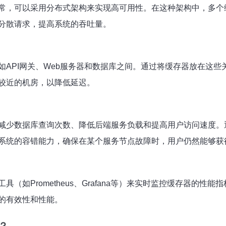
常，可以采用分布式架构来实现高可用性。在这种架构中，多个
分散请求，提高系统的吞吐量。
如API网关、Web服务器和数据库之间。通过将缓存器放在这
较近的机房，以降低延迟。
减少数据库查询次数、降低后端服务负载和提高用户访问速度。
系统的容错能力，确保在某个服务节点故障时，用户仍然能够获
（如Prometheus、Grafana等）来实时监控缓存器的
的有效性和性能。