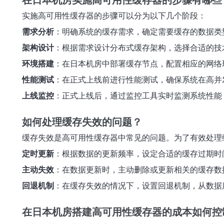
在日本机房实施高可用性缓存器的步骤有哪些
实施高可用性缓存器的步骤可以分为以下几个阶段：
需求分析
：明确系统的缓存需求，确定需要缓存的数据类
架构设计
：根据需求设计分布式缓存架构，选择合适的技
环境搭建
：在日本机房中部署缓存节点，配置相应的网络
性能测试
：在正式上线前进行性能测试，确保系统在高并
上线监控
：正式上线后，通过监控工具实时监测系统性能
如何处理缓存失效的问题？
缓存失效是高可用性缓存器中常见的问题。为了有效处理
定时更新
：根据数据的更新频率，设定合适的缓存过期时
主动失效
：在数据更新时，主动删除或更新相关的缓存数
回退机制
：在缓存失效的情况下，设置回退机制，从数据
在日本机房搭建高可用性缓存器的成本如何控