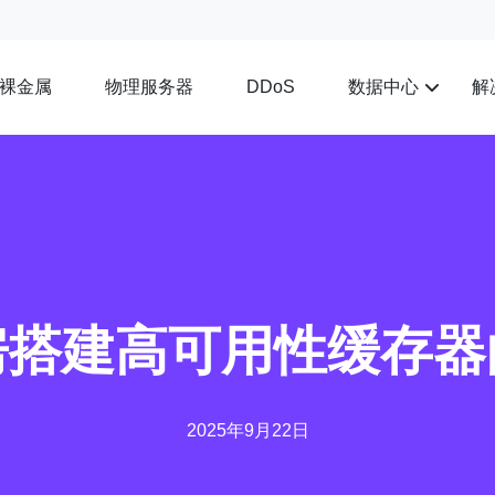
裸金属
物理服务器
数据中心
解
DDoS
房搭建高可用性缓存器
2025年9月22日