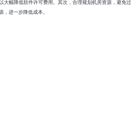
）可以大幅降低软件许可费用。其次，合理规划机房资源，避免过
源，进一步降低成本。