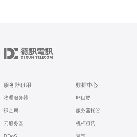
服务器租用
数据中心
物理服务器
IP租赁
裸金属
服务器托管
云服务器
机柜租赁
DDoS
带宽