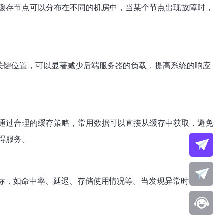
缓存节点可以分布在不同的机房中，当某个节点出现故障时，
些关键位置，可以显著减少后端服务器的负载，提高系统的响应
通过合理的缓存策略，常用数据可以直接从缓存中获取，避免
得服务。
性能指标，如命中率、延迟、存储使用情况等。当发现异常时，及时