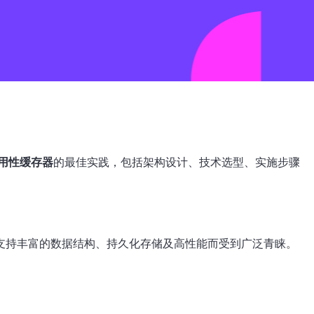
用性缓存器
的最佳实践，包括架构设计、技术选型、实施步骤
因其支持丰富的数据结构、持久化存储及高性能而受到广泛青睐。